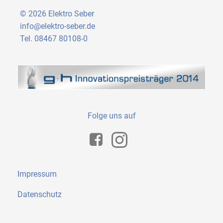
© 2026 Elektro Seber
info@elektro-seber.de
Tel. 08467 80108-0
Folge uns auf
Impressum
Datenschutz