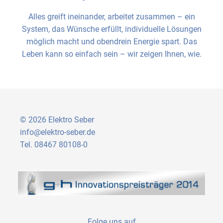
Alles greift ineinander, arbeitet zusammen – ein
System, das Wünsche erfüllt, individuelle Lösungen
möglich macht und obendrein Energie spart. Das
Leben kann so einfach sein – wir zeigen Ihnen, wie.
© 2026 Elektro Seber
info@elektro-seber.de
Tel. 08467 80108-0
Folge uns auf