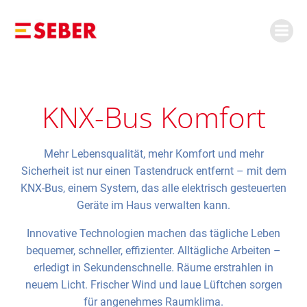
KNX-Bus Komfort
Mehr Lebensqualität, mehr Komfort und mehr
Sicherheit ist nur einen Tastendruck entfernt – mit dem
KNX-Bus, einem System, das alle elektrisch gesteuerten
Geräte im Haus verwalten kann.
Innovative Technologien machen das tägliche Leben
bequemer, schneller, effizienter. Alltägliche Arbeiten –
erledigt in Sekundenschnelle. Räume erstrahlen in
neuem Licht. Frischer Wind und laue Lüftchen sorgen
für angenehmes Raumklima.