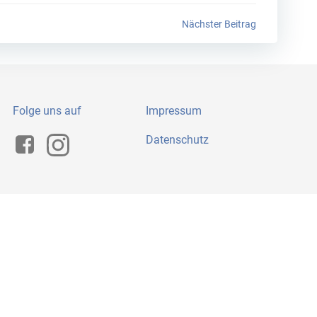
Nächster Beitrag
Folge uns auf
Impressum
Datenschutz