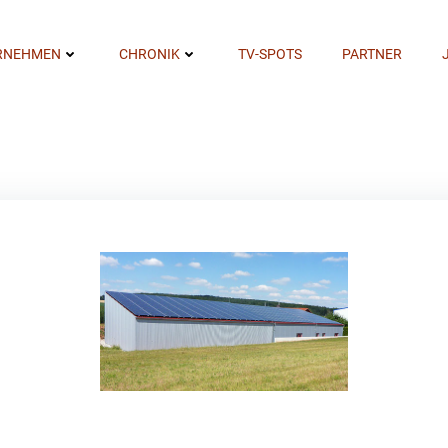
RNEHMEN
CHRONIK
TV-SPOTS
PARTNER