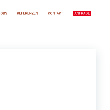
JOBS
REFERENZEN
KONTAKT
ANFRAGE